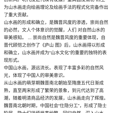
为山水画走向绘画理论及绘画手法的程式化完备作出
了重大贡献。
山水画的形成和确立，是魏晋风度的渗透，崇尚自然
的必然，文人个体意识的觉醒，人们 对自然山水的
审美感知。 ... 崇尚自然是魏晋风度的重要体现，自
晋代顾恺之创作了《庐山 图》后，山水画得以形成
和确立，山水画并成为“山水文化”的重要的独特的表
现形式。
中国山水画，源远流长。表现了丰富多彩的自然风
光，体现了中国人的审美意识。
从山水画的萌芽期魏晋南北朝始至隋唐五代日渐成
熟，直至两宋形成了繁荣的景象，到元代达到了高
潮，随着明清商品经济的发展，山水画走向了辉煌。
魏晋南北朝时期，中国社会“仕隐分工”，形成了隐士